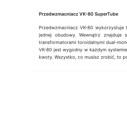
Przedwzmacniacz VK-80 SuperTube
Przedwzmacniacz VK-80 wykorzystuje 
jednej obudowy. Wewnątrz znajduje 
transformatorami toroidalnymi dual-mon
VK-80 jest wygodny w każdym systemie, 
kwoty. Wszystko, co musisz zrobić, to p