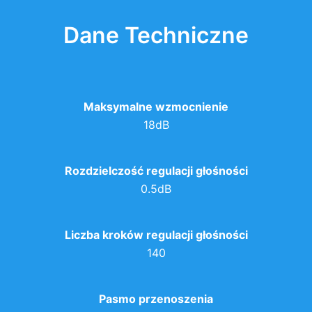
Dane Techniczne
Maksymalne wzmocnienie
18dB
Rozdzielczość regulacji głośności
0.5dB
Liczba kroków regulacji głośności
140
Pasmo przenoszenia