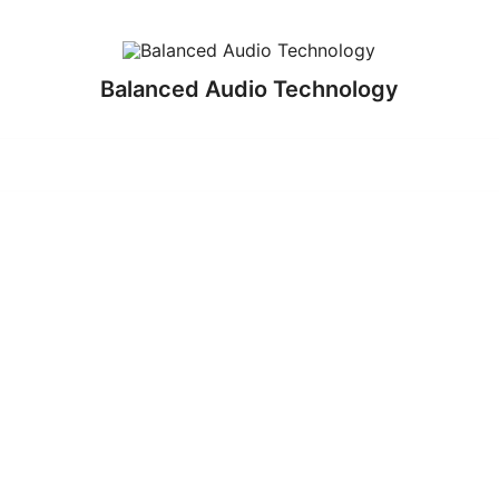
Balanced Audio Technology