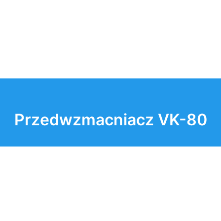
Przedwzmacniacz VK-80