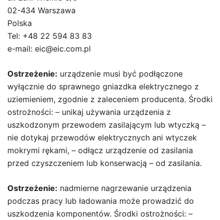
02-434 Warszawa
Polska
Tel: +48 22 594 83 83
e-mail: eic@eic.com.pl
Ostrzeżenie:
urządzenie musi być podłączone
wyłącznie do sprawnego gniazdka elektrycznego z
uziemieniem, zgodnie z zaleceniem producenta. Środki
ostrożności: – unikaj używania urządzenia z
uszkodzonym przewodem zasilającym lub wtyczką –
nie dotykaj przewodów elektrycznych ani wtyczek
mokrymi rękami, – odłącz urządzenie od zasilania
przed czyszczeniem lub konserwacją – od zasilania.
Ostrzeżenie:
nadmierne nagrzewanie urządzenia
podczas pracy lub ładowania może prowadzić do
uszkodzenia komponentów. Środki ostrożności: –