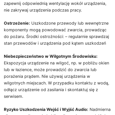
zapewnij odpowiednią wentylację wokół urządzenia,
nie zakrywaj urządzenia podczas pracy.
Ostrzeżenie:
Uszkodzone przewody lub wewnętrzne
komponenty mogą powodować zwarcia, prowadząc
do pożaru. Środki ostrożności: – regularnie sprawdzaj
stan przewodów i urządzenia pod kątem uszkodzeń
Niebezpieczeństwo w Wilgotnym Środowisku:
Ekspozycja urządzenie na wilgoć, np. w pobliżu okien
lub w łazience, może prowadzić do zwarcia lub
porażenia prądem. Nie używaj urządzenia w
wilgotnych miejscach. W przypadku kontaktu z wodą,
odłącz urządzenie od zasilania i skontaktuj się z
serwisem.
Ryzyko Uszkodzenia Wejść i Wyjść Audio:
Nadmierna