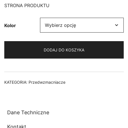
STRONA PRODUKTU
Kolor
DODAJ DO KOSZYKA
KATEGORIA:
Przedwzmacniacze
Dane Techniczne
Kontakt