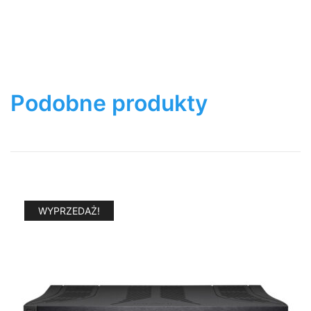
Podobne produkty
WYPRZEDAŻ!