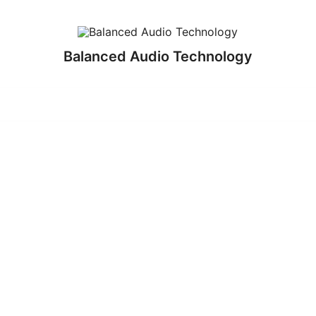
Balanced Audio Technology