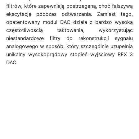
filtrów, które zapewniają postrzeganą, choć fałszywą
ekscytację podczas odtwarzania. Zamiast tego,
opatentowany moduł DAC działa z bardzo wysoką
częstotliwością taktowania, wykorzystując
niestandardowe filtry do rekonstrukcji sygnału
analogowego w sposób, który szczególnie uzupełnia
unikalny wysokoprądowy stopień wyjściowy REX 3
DAC.