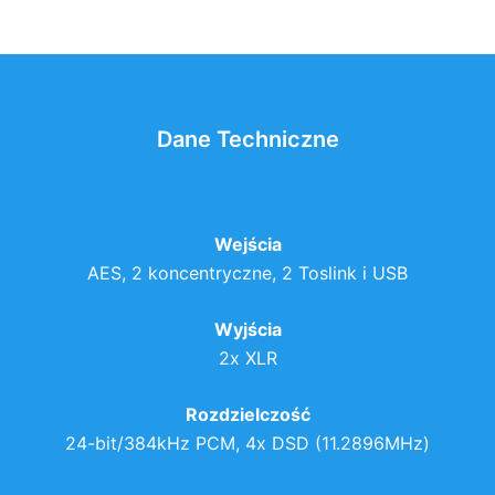
Dane Techniczne
Wejścia
AES, 2 koncentryczne, 2 Toslink i USB
Wyjścia
2x XLR
Rozdzielczość
24-bit/384kHz PCM, 4x DSD (11.2896MHz)