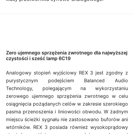
Zero ujemnego sprzężenia zwrotnego dla najwyższej
czystości i sześć lamp 6C19
Analogowy stopień wyjściowy REX 3 jest zgodny z
purystycznym podejściem Balanced Audio
Technology, polegającym na wykorzystaniu
zerowego ujemnego sprzężenia zwrotnego w celu
osiągnięcia pożądanych celów w zakresie szerokiego
pasma przenoszenia i liniowości obwodu. W żadnym
miejscu ścieżki sygnału nie zastosowano buforów ani
wtórników. REX 3 posiada również wysokoprądowy